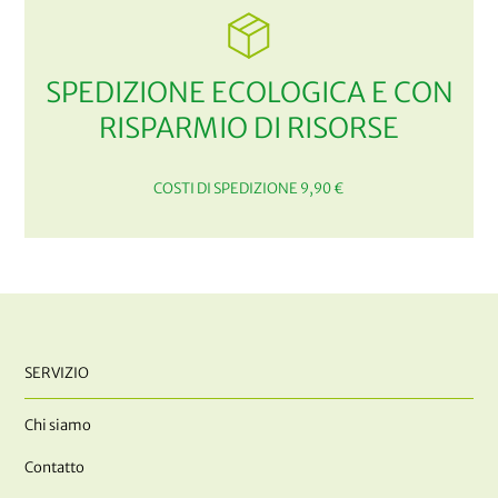
SPEDIZIONE ECOLOGICA E CON
RISPARMIO DI RISORSE
COSTI DI SPEDIZIONE 9,90 €
SERVIZIO
Chi siamo
Contatto