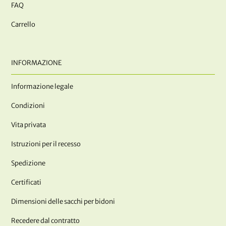
FAQ
Carrello
INFORMAZIONE
Informazione legale
Condizioni
Vita privata
Istruzioni per il recesso
Spedizione
Certificati
Dimensioni delle sacchi per bidoni
Recedere dal contratto