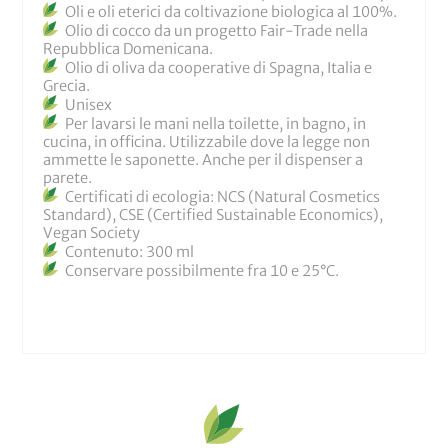
Oli e oli eterici da coltivazione biologica al 100%.
Olio di cocco da un progetto Fair-Trade nella
Repubblica Domenicana.
Olio di oliva da cooperative di Spagna, Italia e
Grecia.
Unisex
Per lavarsi le mani nella toilette, in bagno, in
cucina, in officina. Utilizzabile dove la legge non
ammette le saponette. Anche per il dispenser a
parete.
Certificati di ecologia: NCS (Natural Cosmetics
Standard), CSE (Certified Sustainable Economics),
Vegan Society
Contenuto: 300 ml
Conservare possibilmente fra 10 e 25°C.