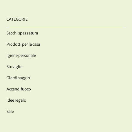
CATEGORIE
Sacchi spazzatura
Prodotti per la casa
Igiene personale
Stoviglie
Giardinaggio
Accendifuoco
Idee regalo
Sale