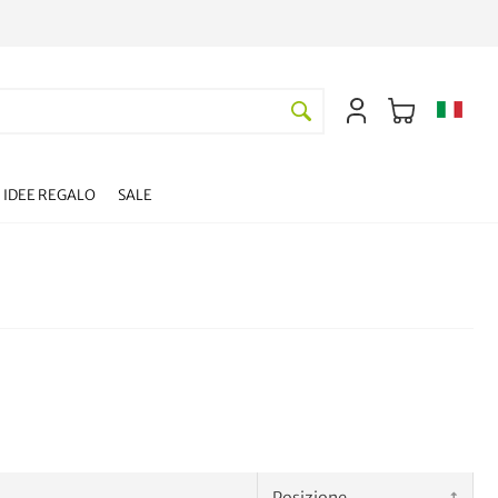
IDEE REGALO
SALE