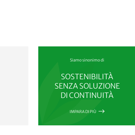
Siamo sinonimo di
SOSTENIBILITÀ
SENZA SOLUZIONE
DI CONTINUITÀ
IMPARA DI PIÙ