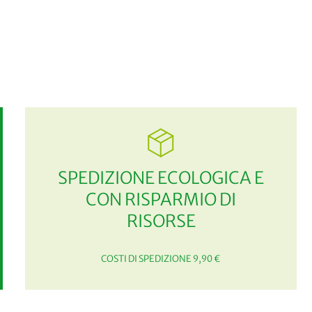
SPEDIZIONE ECOLOGICA E
CON RISPARMIO DI
RISORSE
COSTI DI SPEDIZIONE 9,90 €