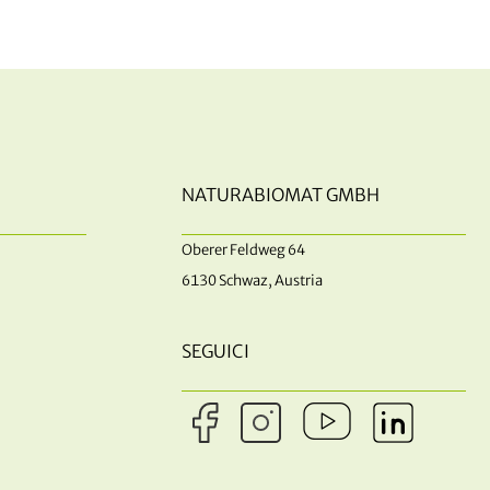
NATURABIOMAT GMBH
Oberer Feldweg 64
6130 Schwaz, Austria
SEGUICI