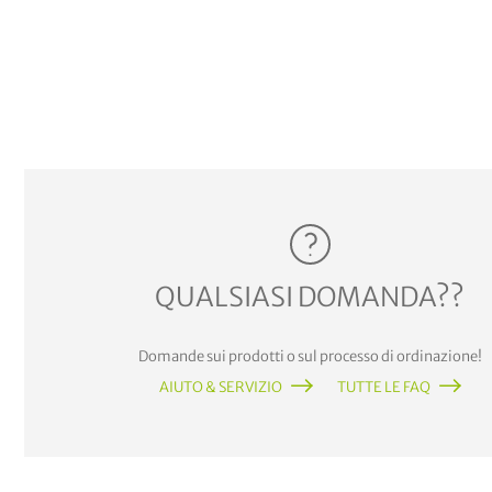
QUALSIASI DOMANDA??
Domande sui prodotti o sul processo di ordinazione!
AIUTO & SERVIZIO
TUTTE LE FAQ