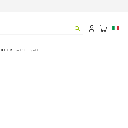
IDEE REGALO
SALE