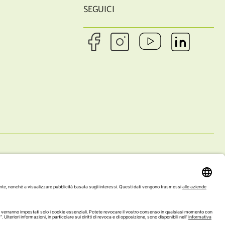
SEGUICI
ENTO