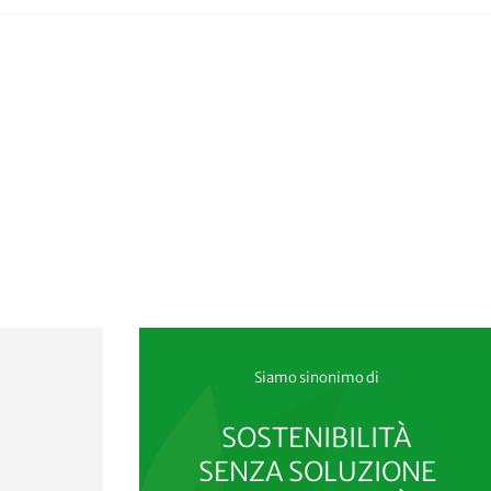
Siamo sinonimo di
SOSTENIBILITÀ
SENZA SOLUZIONE