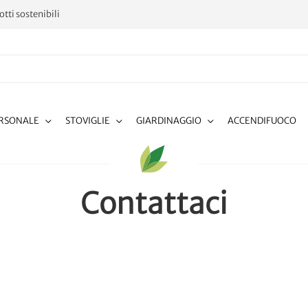
tti sostenibili
ERSONALE
STOVIGLIE
GIARDINAGGIO
ACCENDIFUOCO
Contattaci