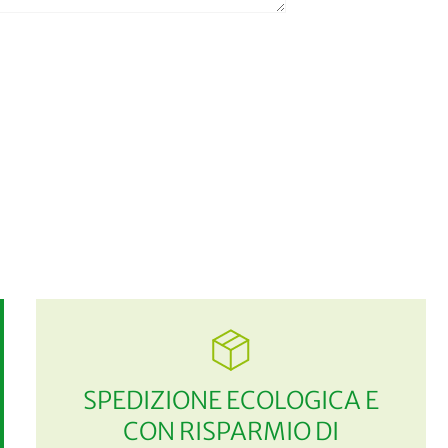
SPEDIZIONE ECOLOGICA E
CON RISPARMIO DI