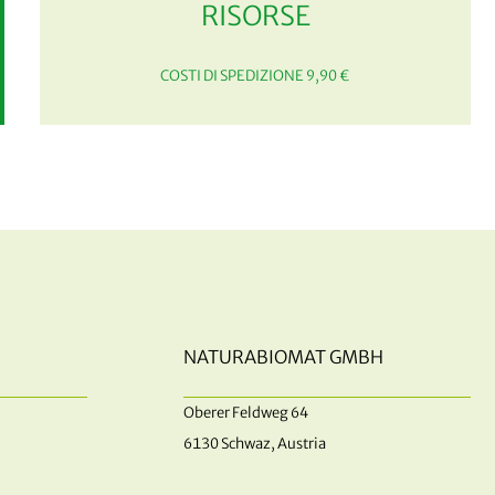
RISORSE
COSTI DI SPEDIZIONE 9,90 €
NATURABIOMAT GMBH
Oberer Feldweg 64
6130 Schwaz, Austria