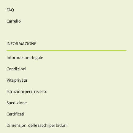
FAQ
Carrello
INFORMAZIONE
Informazione legale
Condizioni
Vita privata
Istruzioni per il recesso
Spedizione
Certificati
Dimensioni delle sacchi per bidoni