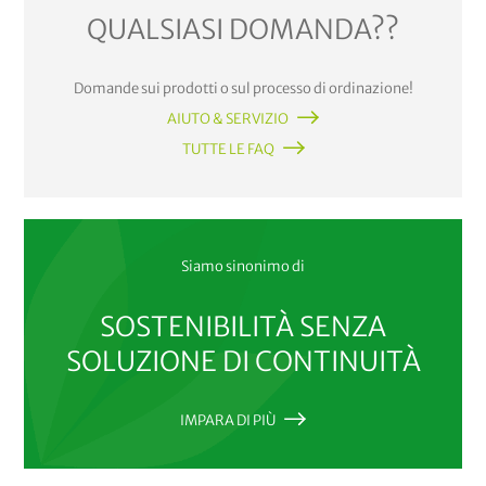
QUALSIASI DOMANDA??
Domande sui prodotti o sul processo di ordinazione!
AIUTO & SERVIZIO
TUTTE LE FAQ
Siamo sinonimo di
SOSTENIBILITÀ SENZA
SOLUZIONE DI CONTINUITÀ
IMPARA DI PIÙ