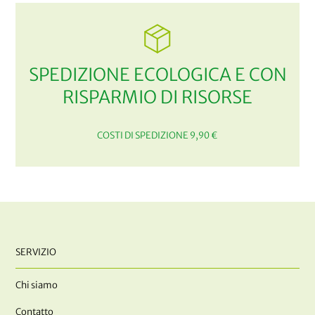
SPEDIZIONE ECOLOGICA E CON
RISPARMIO DI RISORSE
COSTI DI SPEDIZIONE 9,90 €
SERVIZIO
Chi siamo
Contatto