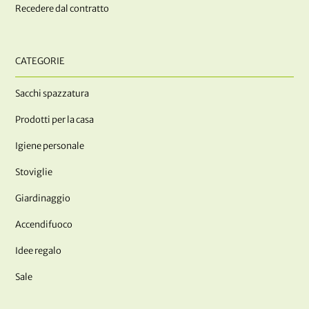
Recedere dal contratto
CATEGORIE
Sacchi spazzatura
Prodotti per la casa
Igiene personale
Stoviglie
Giardinaggio
Accendifuoco
Idee regalo
Sale