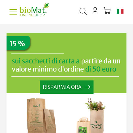
RISPARMIA ORA