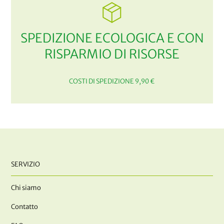
SPEDIZIONE ECOLOGICA E CON
RISPARMIO DI RISORSE
COSTI DI SPEDIZIONE 9,90 €
SERVIZIO
Chi siamo
Contatto