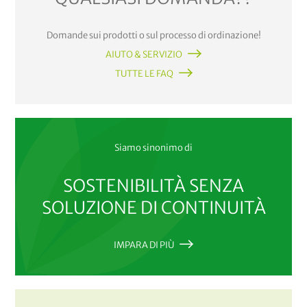
Domande sui prodotti o sul processo di ordinazione!
AIUTO & SERVIZIO
TUTTE LE FAQ
Siamo sinonimo di
SOSTENIBILITÀ SENZA
SOLUZIONE DI CONTINUITÀ
IMPARA DI PIÙ