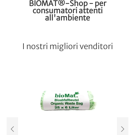
BIOMAT®-Shop - per
consumatori attenti
all'ambiente
I nostri migliori venditori