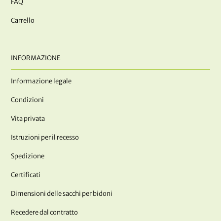
FAQ
Carrello
INFORMAZIONE
Informazione legale
Condizioni
Vita privata
Istruzioni per il recesso
Spedizione
Certificati
Dimensioni delle sacchi per bidoni
Recedere dal contratto