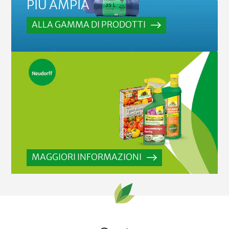
PIÙ AMPIA
ALLA GAMMA DI PRODOTTI
MAGGIORI INFORMAZIONI