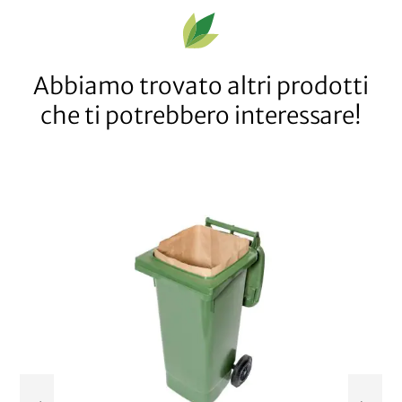
Abbiamo trovato altri prodotti
che ti potrebbero interessare!