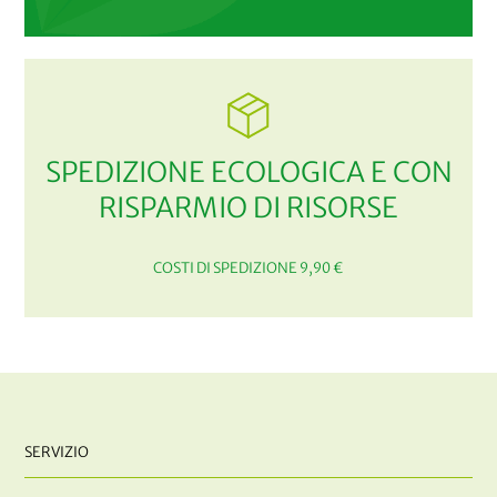
SPEDIZIONE ECOLOGICA E CON
RISPARMIO DI RISORSE
COSTI DI SPEDIZIONE 9,90 €
SERVIZIO