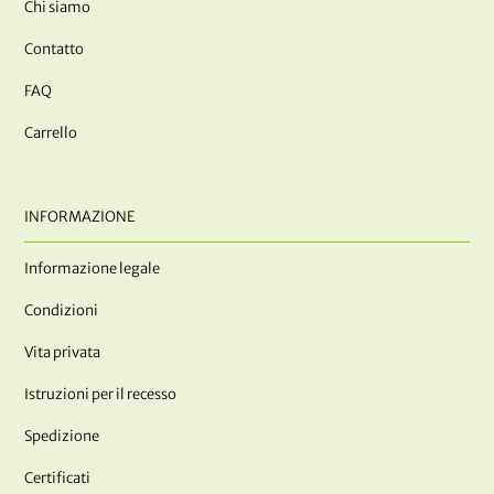
Chi siamo
Contatto
FAQ
Carrello
INFORMAZIONE
Informazione legale
Condizioni
Vita privata
Istruzioni per il recesso
Spedizione
Certificati