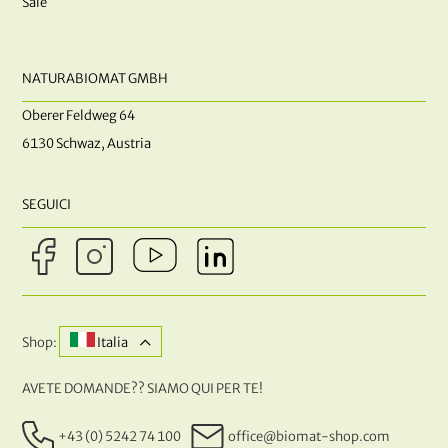
Sale
NATURABIOMAT GMBH
Oberer Feldweg 64
6130 Schwaz, Austria
SEGUICI
Shop:
Italia
AVETE DOMANDE?? SIAMO QUI PER TE!
+43 (0) 5242 74 100
office@biomat-shop.com