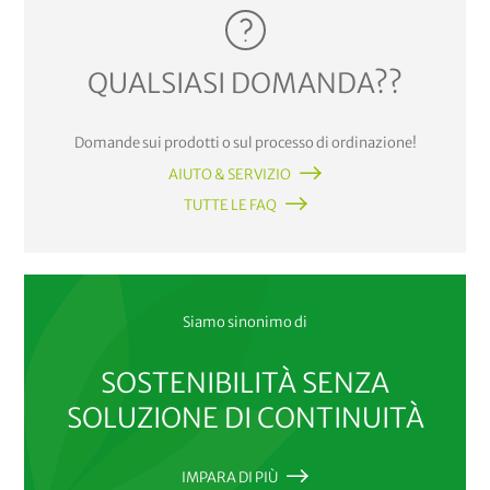
QUALSIASI DOMANDA??
Domande sui prodotti o sul processo di ordinazione!
AIUTO & SERVIZIO
TUTTE LE FAQ
Siamo sinonimo di
SOSTENIBILITÀ SENZA
SOLUZIONE DI CONTINUITÀ
IMPARA DI PIÙ