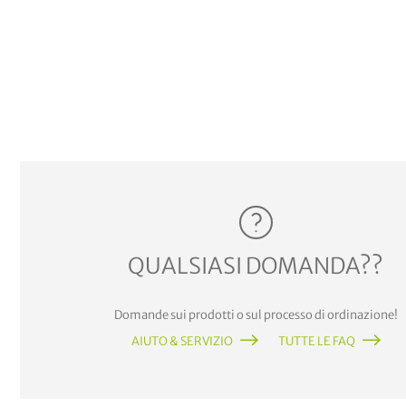
QUALSIASI DOMANDA??
Domande sui prodotti o sul processo di ordinazione!
AIUTO & SERVIZIO
TUTTE LE FAQ