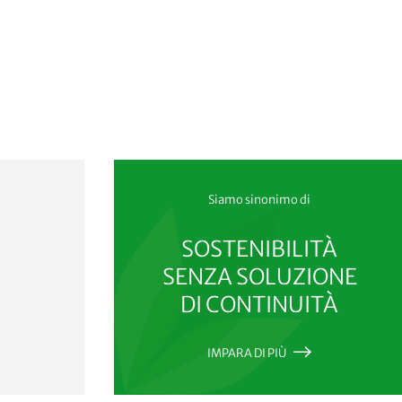
Siamo sinonimo di
SOSTENIBILITÀ
SENZA SOLUZIONE
DI CONTINUITÀ
IMPARA DI PIÙ