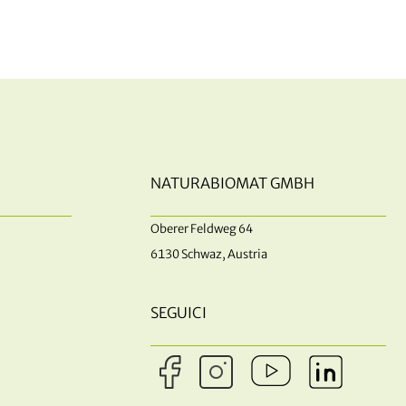
NATURABIOMAT GMBH
Oberer Feldweg 64
6130 Schwaz, Austria
SEGUICI