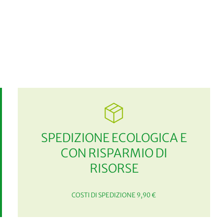
SPEDIZIONE ECOLOGICA E
CON RISPARMIO DI
RISORSE
COSTI DI SPEDIZIONE 9,90 €