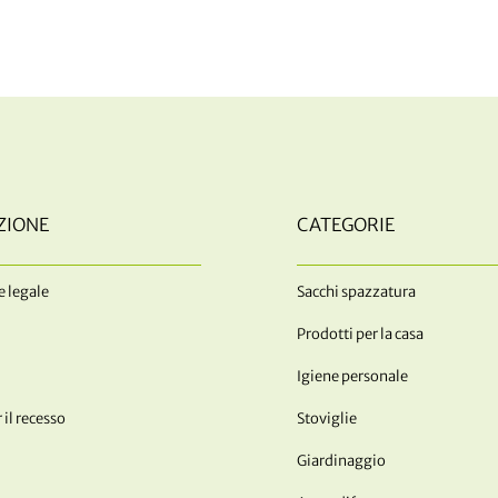
ZIONE
CATEGORIE
 legale
Sacchi spazzatura
Prodotti per la casa
Igiene personale
 il recesso
Stoviglie
Giardinaggio