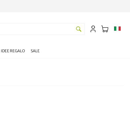
IDEE REGALO
SALE