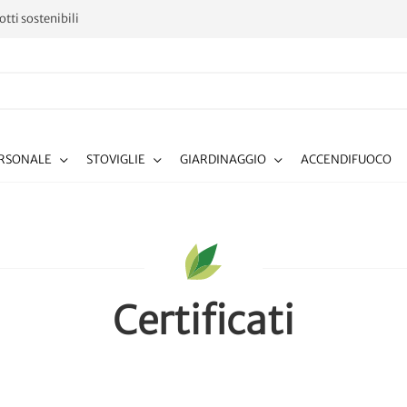
tti sostenibili
ERSONALE
STOVIGLIE
GIARDINAGGIO
ACCENDIFUOCO
Certificati