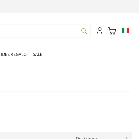
IDEE REGALO
SALE