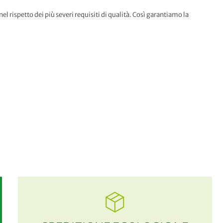
nel rispetto dei più severi requisiti di qualità. Così garantiamo la