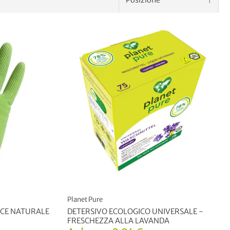
Planet Pure
ICE NATURALE
DETERSIVO ECOLOGICO UNIVERSALE -
FRESCHEZZA ALLA LAVANDA