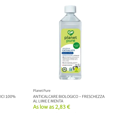
Planet Pure
ICI 100%
ANTICALCARE BIOLOGICO - FRESCHEZZA
AL LIME E MENTA
As low as
2,83 €