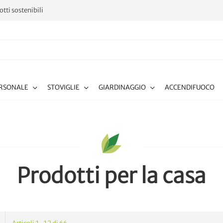
tti sostenibili
ERSONALE
STOVIGLIE
GIARDINAGGIO
ACCENDIFUOCO
Prodotti per la casa