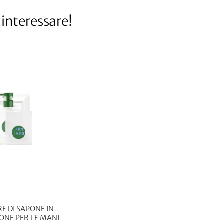
interessare!
E DI SAPONE IN
ONE PER LE MANI