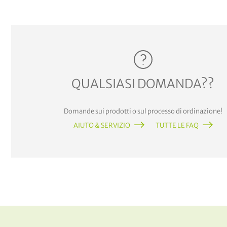
QUALSIASI DOMANDA??
Domande sui prodotti o sul processo di ordinazione!
AIUTO & SERVIZIO
TUTTE LE FAQ