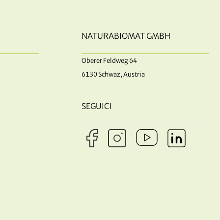
NATURABIOMAT GMBH
Oberer Feldweg 64
6130 Schwaz, Austria
SEGUICI