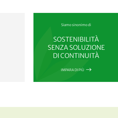
Siamo sinonimo di
SOSTENIBILITÀ
SENZA SOLUZIONE
DI CONTINUITÀ
IMPARA DI PIÙ