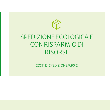
SPEDIZIONE ECOLOGICA E
CON RISPARMIO DI
RISORSE
COSTI DI SPEDIZIONE 9,90 €