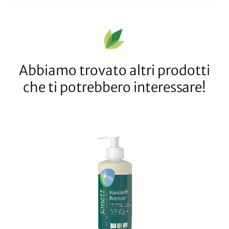
Abbiamo trovato altri prodotti
che ti potrebbero interessare!