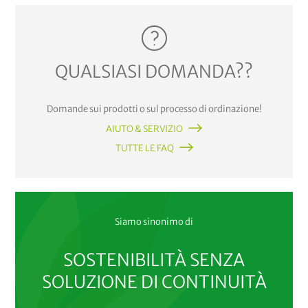
QUALSIASI DOMANDA??
Domande sui prodotti o sul processo di ordinazione!
AIUTO & SERVIZIO
TUTTE LE FAQ
Siamo sinonimo di
SOSTENIBILITÀ SENZA
SOLUZIONE DI CONTINUITÀ