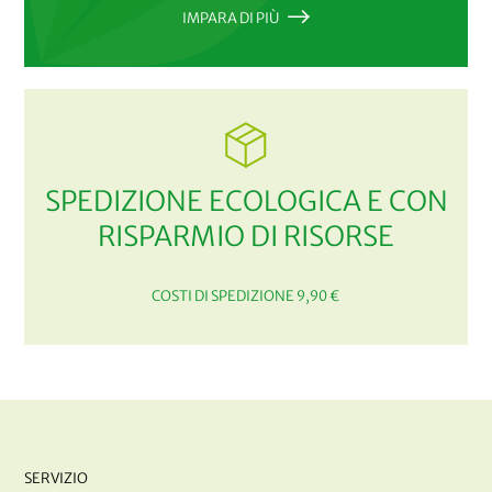
IMPARA DI PIÙ
SPEDIZIONE ECOLOGICA E CON
RISPARMIO DI RISORSE
COSTI DI SPEDIZIONE 9,90 €
SERVIZIO