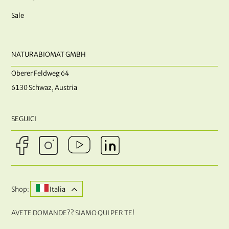
Sale
NATURABIOMAT GMBH
Oberer Feldweg 64
6130 Schwaz, Austria
SEGUICI
Shop:
Italia
AVETE DOMANDE?? SIAMO QUI PER TE!