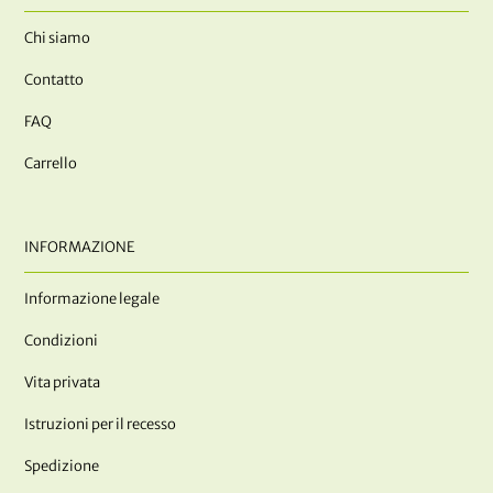
Chi siamo
Contatto
FAQ
Carrello
INFORMAZIONE
Informazione legale
Condizioni
Vita privata
Istruzioni per il recesso
Spedizione