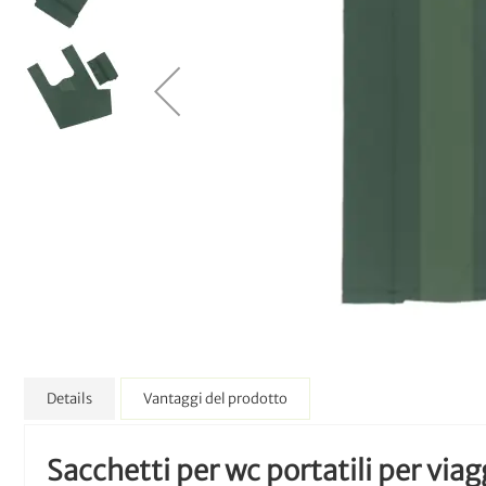
Details
Vantaggi del prodotto
Sacchetti per wc portatili per viag