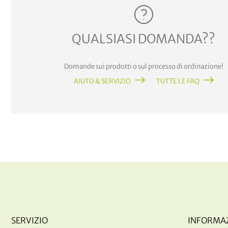
QUALSIASI DOMANDA??
Domande sui prodotti o sul processo di ordinazione!
AIUTO & SERVIZIO
TUTTE LE FAQ
SERVIZIO
INFORMA