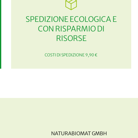
SPEDIZIONE ECOLOGICA E
CON RISPARMIO DI
RISORSE
COSTI DI SPEDIZIONE 9,90 €
NATURABIOMAT GMBH