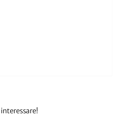
interessare!