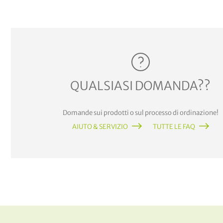
QUALSIASI DOMANDA??
Domande sui prodotti o sul processo di ordinazione!
AIUTO & SERVIZIO
TUTTE LE FAQ