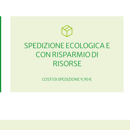
SPEDIZIONE ECOLOGICA E
CON RISPARMIO DI
RISORSE
COSTI DI SPEDIZIONE 9,90 €