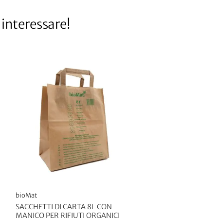
interessare!
bioMat
SACCHETTI DI CARTA 8L CON
MANICO PER RIFIUTI ORGANICI