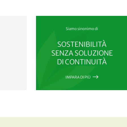
Siamo sinonimo di
SOSTENIBILITÀ
SENZA SOLUZIONE
DI CONTINUITÀ
IMPARA DI PIÙ