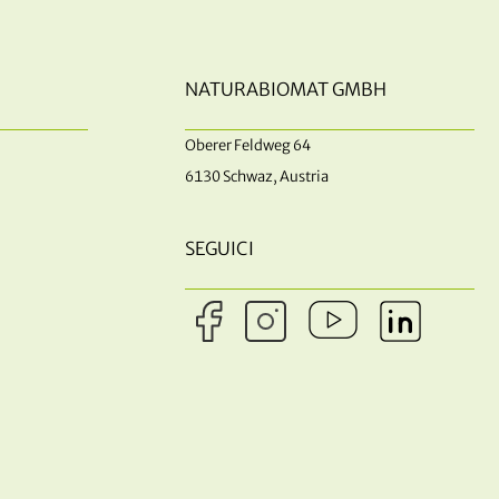
NATURABIOMAT GMBH
Oberer Feldweg 64
6130 Schwaz, Austria
SEGUICI