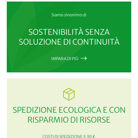
Siamo sinonimo di
SOSTENIBILITÀ SENZA
SOLUZIONE DI CONTINUITÀ
IMPARA DI PIÙ
SPEDIZIONE ECOLOGICA E CON
RISPARMIO DI RISORSE
COSTI DI SPEDIZIONE 9,90 €