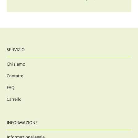
SERVIZIO
Chi siamo
Contatto
FAQ
Carrello
INFORMAZIONE
Informazione legale