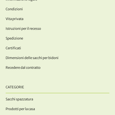
Condizioni
Vita privata
Istruzioni per il recesso
Spedizione
Certificati
Dimensioni delle sacchi per bidoni
Recedere dal contratto
CATEGORIE
Sacchi spazzatura
Prodotti per la casa