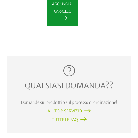
AGGIUNGI AL
CARRELLO
QUALSIASI DOMANDA??
Domande sui prodotti o sul processo di ordinazione!
AIUTO & SERVIZIO
TUTTE LE FAQ