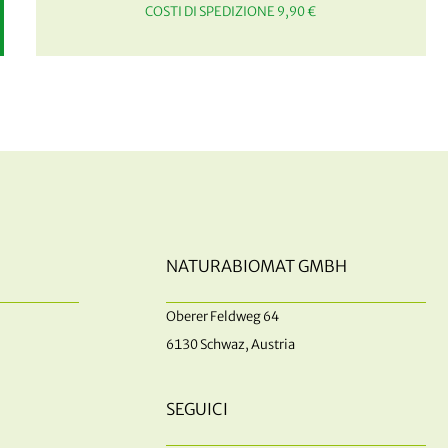
COSTI DI SPEDIZIONE 9,90 €
NATURABIOMAT GMBH
Oberer Feldweg 64
6130 Schwaz, Austria
SEGUICI