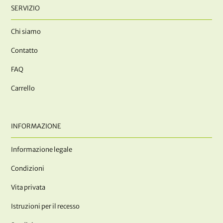
SERVIZIO
Chi siamo
Contatto
FAQ
Carrello
INFORMAZIONE
Informazione legale
Condizioni
Vita privata
Istruzioni per il recesso