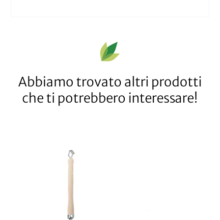
Abbiamo trovato altri prodotti
che ti potrebbero interessare!