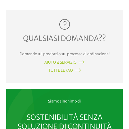
QUALSIASI DOMANDA??
Domande sui prodotti o sul processo di ordinazione!
AIUTO & SERVIZIO
TUTTE LE FAQ
Siamo sinonimo di
SOSTENIBILITÀ SENZA
SOLUZIONE DI CONTINUITÀ