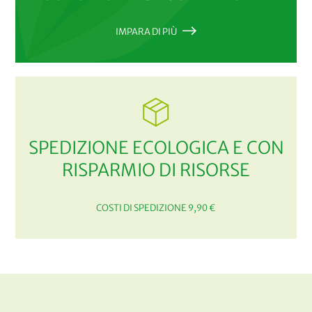
IMPARA DI PIÙ
SPEDIZIONE ECOLOGICA E CON
RISPARMIO DI RISORSE
COSTI DI SPEDIZIONE 9,90 €