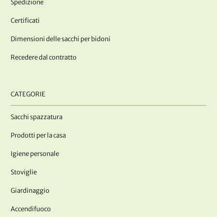
Spedizione
Certificati
Dimensioni delle sacchi per bidoni
Recedere dal contratto
CATEGORIE
Sacchi spazzatura
Prodotti per la casa
Igiene personale
Stoviglie
Giardinaggio
Accendifuoco