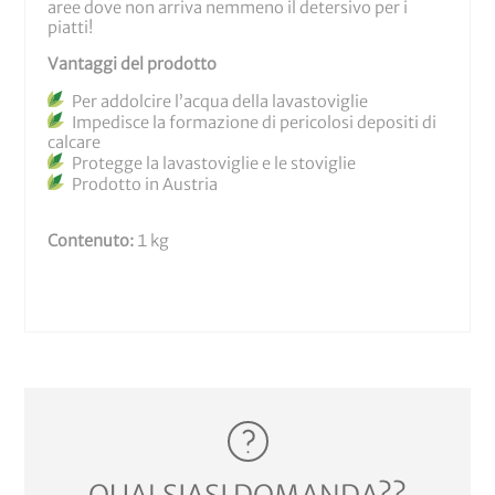
aree dove non arriva nemmeno il detersivo per i
piatti!
Vantaggi del prodotto
Per addolcire l’acqua della lavastoviglie
Impedisce la formazione di pericolosi depositi di
calcare
Protegge la lavastoviglie e le stoviglie
Prodotto in Austria
Contenuto:
1 kg