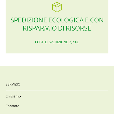
SPEDIZIONE ECOLOGICA E CON
RISPARMIO DI RISORSE
COSTI DI SPEDIZIONE 9,90 €
SERVIZIO
Chi siamo
Contatto