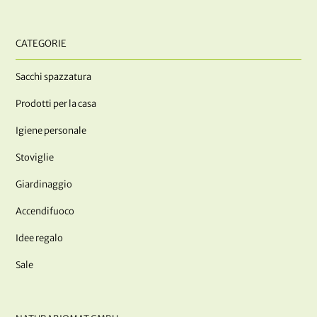
CATEGORIE
Sacchi spazzatura
Prodotti per la casa
Igiene personale
Stoviglie
Giardinaggio
Accendifuoco
Idee regalo
Sale