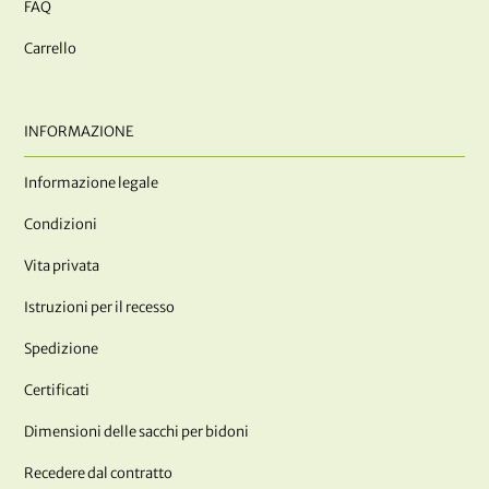
FAQ
Carrello
INFORMAZIONE
Informazione legale
Condizioni
Vita privata
Istruzioni per il recesso
Spedizione
Certificati
Dimensioni delle sacchi per bidoni
Recedere dal contratto