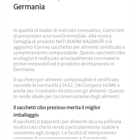
Germania
In qualità di leader di mercato innovativo, siamo lieti
di presentare una novità mondiale. Alla nostra
famiglia di prodotti NATURAPACKAGING® si è
aggiunto il primo sacchetto per alimenti certificato e
completamente compostabile. Questo sacchetti cibo
ecologico è realizzato principalmente con materie
prime rinnovabili ed è prodotto direttamente in
Germania.
Il sacchetti per alimenti compostabile è certificato
secondo la norma EN 13432, OK Compost HOME e
anche per il contatto diretto con gli alimenti. Questo
lo rende ideale per la conservazione degli alimenti.
Il sacchetti cibo prezioso merita il miglior
imballaggio
Il sacchetti trasparenti per alimenti da una pellicola
multistrato che lo rende particolarmente stabile e
resistente agli strappi. La facilità di riempimento
consente di risparmiare tempo e il materiale