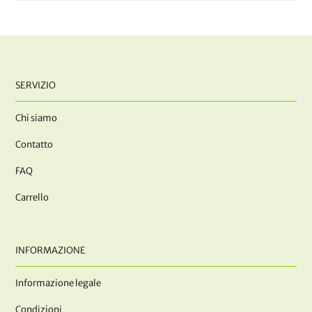
SERVIZIO
Chi siamo
Contatto
FAQ
Carrello
INFORMAZIONE
Informazione legale
Condizioni