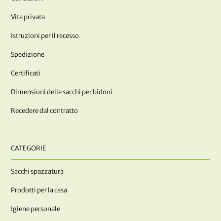
Vita privata
Istruzioni per il recesso
Spedizione
Certificati
Dimensioni delle sacchi per bidoni
Recedere dal contratto
CATEGORIE
Sacchi spazzatura
Prodotti per la casa
Igiene personale