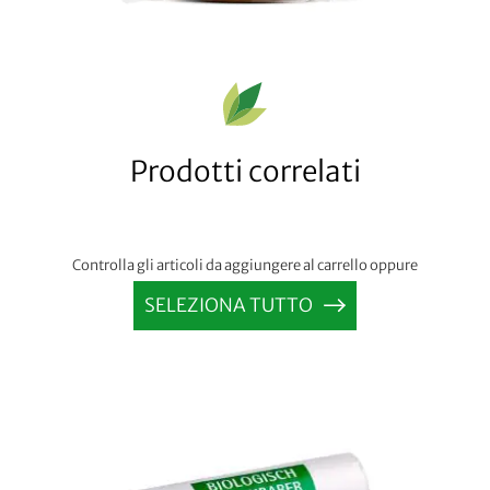
Prodotti correlati
Controlla gli articoli da aggiungere al carrello oppure
SELEZIONA TUTTO