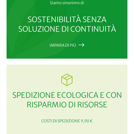
Siamo sinonimo di
SOSTENIBILITÀ SENZA
SOLUZIONE DI CONTINUITÀ
IMPARA DI PIÙ
SPEDIZIONE ECOLOGICA E CON
RISPARMIO DI RISORSE
COSTI DI SPEDIZIONE 9,90 €