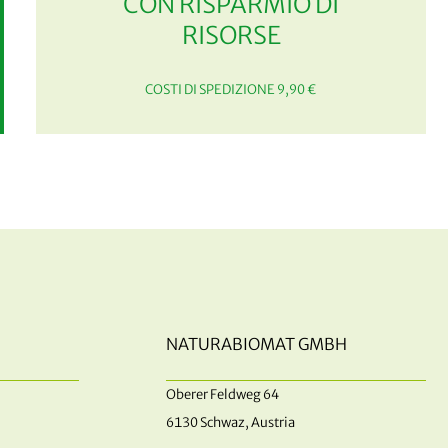
CON RISPARMIO DI
RISORSE
COSTI DI SPEDIZIONE 9,90 €
NATURABIOMAT GMBH
Oberer Feldweg 64
6130 Schwaz, Austria