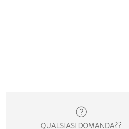
QUALSIASI DOMANDA??