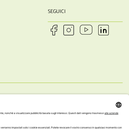
SEGUICI
ENTO