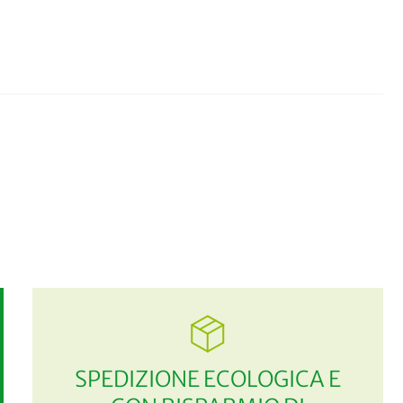
SPEDIZIONE ECOLOGICA E