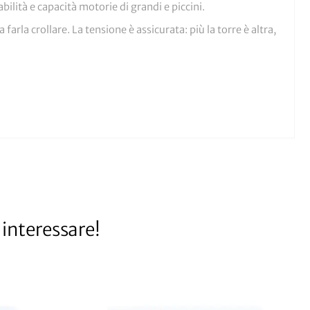
ilità e capacità motorie di grandi e piccini.
farla crollare. La tensione è assicurata: più la torre è altra,
interessare!