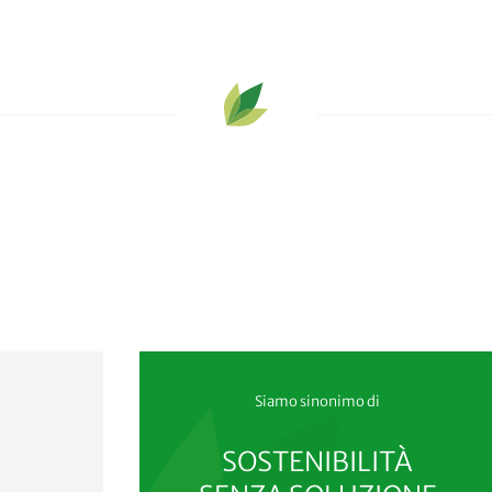
Siamo sinonimo di
SOSTENIBILITÀ