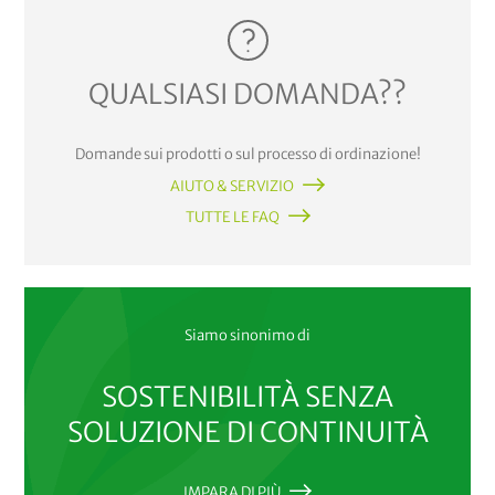
QUALSIASI DOMANDA??
Domande sui prodotti o sul processo di ordinazione!
AIUTO & SERVIZIO
TUTTE LE FAQ
Siamo sinonimo di
SOSTENIBILITÀ SENZA
SOLUZIONE DI CONTINUITÀ
IMPARA DI PIÙ