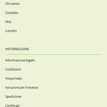
Chi siamo
Contatto
FAQ
Carrello
INFORMAZIONE
Informazione legale
Condizioni
Vita privata
Istruzioni per il recesso
Spedizione
Certificati