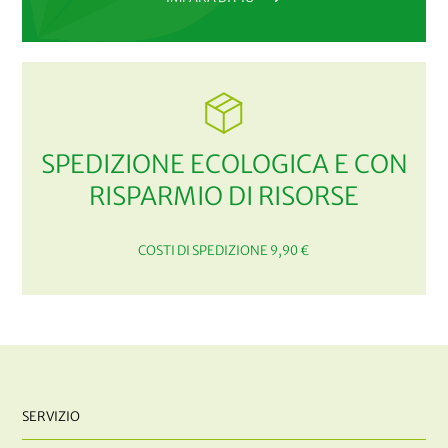
SPEDIZIONE ECOLOGICA E CON
RISPARMIO DI RISORSE
COSTI DI SPEDIZIONE 9,90 €
SERVIZIO