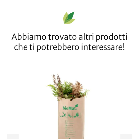
Abbiamo trovato altri prodotti
che ti potrebbero interessare!