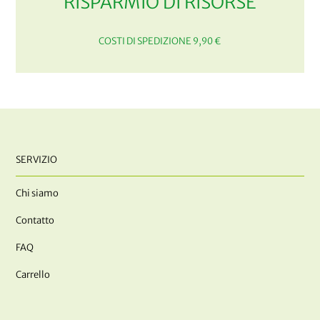
RISPARMIO DI RISORSE
COSTI DI SPEDIZIONE 9,90 €
SERVIZIO
Chi siamo
Contatto
FAQ
Carrello