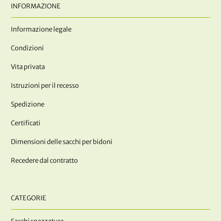
INFORMAZIONE
Informazione legale
Condizioni
Vita privata
Istruzioni per il recesso
Spedizione
Certificati
Dimensioni delle sacchi per bidoni
Recedere dal contratto
CATEGORIE