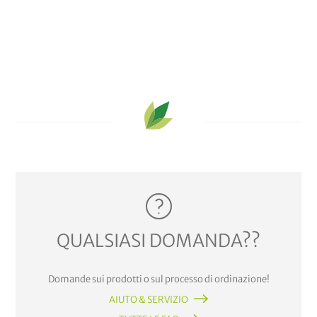
QUALSIASI DOMANDA??
Domande sui prodotti o sul processo di ordinazione!
AIUTO & SERVIZIO