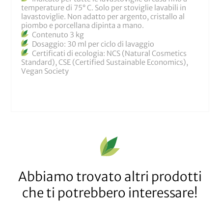
temperature di 75° C. Solo per stoviglie lavabili in
lavastoviglie. Non adatto per argento, cristallo al
piombo e porcellana dipinta a mano.
Contenuto 3 kg
Dosaggio: 30 ml per ciclo di lavaggio
Certificati di ecologia: NCS (Natural Cosmetics
Standard), CSE (Certified Sustainable Economics),
Vegan Society
Abbiamo trovato altri prodotti
che ti potrebbero interessare!