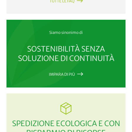
TUTTE LE FAQ
Siamo sinonimo di
SOSTENIBILITÀ SENZA
SOLUZIONE DI CONTINUITÀ
IMPARA DI PIÙ
SPEDIZIONE ECOLOGICA E CON