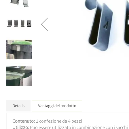
Details
Vantaggi del prodotto
Contenuto:
1 confezione da 4 pezzi
Utilizzo:
Può essere utilizzato in combinazione con i sacchi 