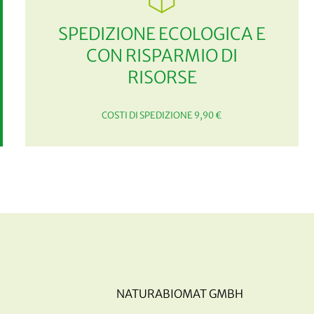
SPEDIZIONE ECOLOGICA E
CON RISPARMIO DI
RISORSE
COSTI DI SPEDIZIONE 9,90 €
NATURABIOMAT GMBH