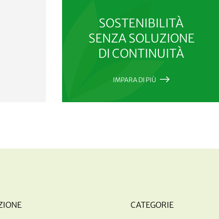
SOSTENIBILITÀ
SENZA SOLUZIONE
DI CONTINUITÀ
IMPARA DI PIÙ
ZIONE
CATEGORIE