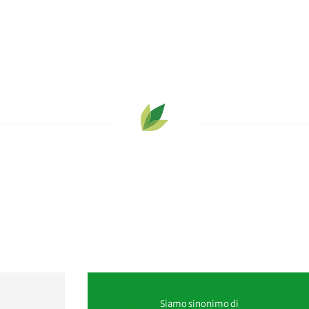
AGGIUNGI AL CARRELLO
Siamo sinonimo di