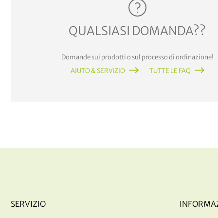
QUALSIASI DOMANDA??
Domande sui prodotti o sul processo di ordinazione!
AIUTO & SERVIZIO
TUTTE LE FAQ
SERVIZIO
INFORMA