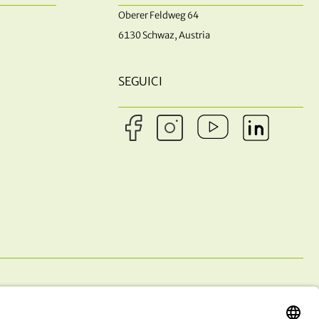
Oberer Feldweg 64
6130 Schwaz, Austria
SEGUICI