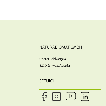
NATURABIOMAT GMBH
Oberer Feldweg 64
6130 Schwaz, Austria
SEGUICI