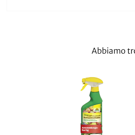
Abbiamo tro