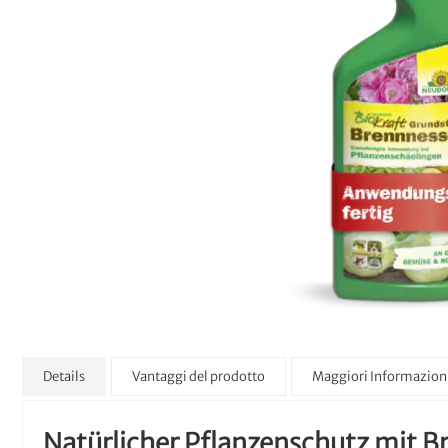
Details
Vantaggi del prodotto
Maggiori Informazion
Natürlicher Pflanzenschutz mit B