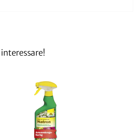
interessare!