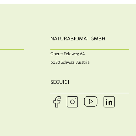
NATURABIOMAT GMBH
Oberer Feldweg 64
6130 Schwaz, Austria
SEGUICI