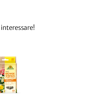
interessare!