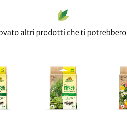
vato altri prodotti che ti potrebbero 