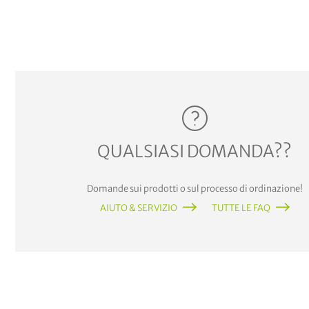
QUALSIASI DOMANDA??
Domande sui prodotti o sul processo di ordinazione!
AIUTO & SERVIZIO
TUTTE LE FAQ