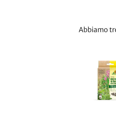
Abbiamo tro