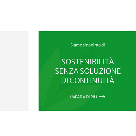
Siamo sinonimo di
SOSTENIBILITÀ
SENZA SOLUZIONE
DI CONTINUITÀ
IMPARA DI PIÙ