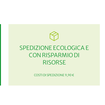
SPEDIZIONE ECOLOGICA E
CON RISPARMIO DI
RISORSE
COSTI DI SPEDIZIONE 9,90 €