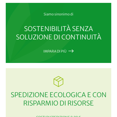
Siamo sinonimo di
SOSTENIBILITÀ SENZA
SOLUZIONE DI CONTINUITÀ
IMPARA DI PIÙ
SPEDIZIONE ECOLOGICA E CON
RISPARMIO DI RISORSE