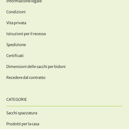
Informazione legale
Condizioni
Vita privata
Istruzioni per il recesso
Spedizione
Certificati
Dimensioni delle sacchi per bidoni
Recedere dal contratto
CATEGORIE
Sacchi spazzatura
Prodotti per la casa