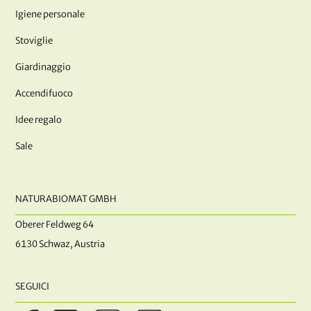
Igiene personale
Stoviglie
Giardinaggio
Accendifuoco
Idee regalo
Sale
NATURABIOMAT GMBH
Oberer Feldweg 64
6130 Schwaz, Austria
SEGUICI