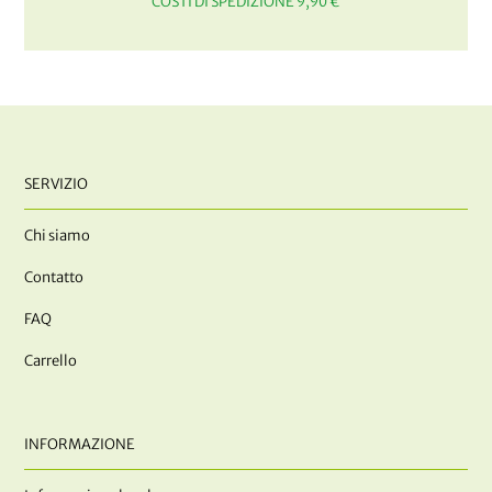
COSTI DI SPEDIZIONE 9,90 €
SERVIZIO
Chi siamo
Contatto
FAQ
Carrello
INFORMAZIONE