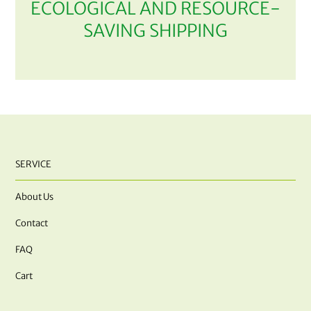
ECOLOGICAL AND RESOURCE-
SAVING SHIPPING
SERVICE
About Us
Contact
FAQ
Cart