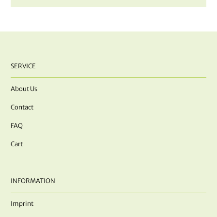
SERVICE
About Us
Contact
FAQ
Cart
INFORMATION
Imprint