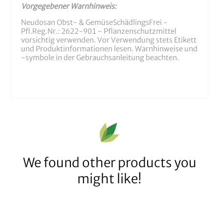
Vorgegebener Warnhinweis:
Neudosan Obst- & GemüseSchädlingsFrei -
Pfl.Reg.Nr.: 2622-901 - Pflanzenschutzmittel
vorsichtig verwenden. Vor Verwendung stets Etikett
und Produktinformationen lesen. Warnhinweise und
-symbole in der Gebrauchsanleitung beachten.
We found other products you
might like!