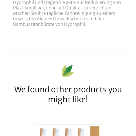
Hydrophil und tragen Sie aktiv zur Reduzierung von
Plastikmüll bei, ohne auf Qualität zu verzichten.
Machen Sie Ihre tägliche Zahnreinigung zu einem
bewussten Akt des Umweltschutzes mit der
Bambuszahnbürste von Hydrophil.
We found other products you
might like!