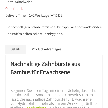
Härte: Mittelweich
Out of stock
Delivery Time
1-2 Werktage (AT & DE)
Die nachhaltigen Zahnbürsten von Hydrophil aus nachwachsenden
Rohstoffen helfen bei der Zahnhygiene.
Details
Product Advantages
Nachhaltige Zahnbürste aus
Bambus für Erwachsene
Beginnen Sie Ihren Tag mit einem Lächeln, das nicht
nur Ihre Zähne, sondern auch die Umwelt strahlen
lässt. Die nachhaltige Zahnbürste für Erwachsene
von Hydrophil ist mehr als nur ein Werkzeug für Ihre