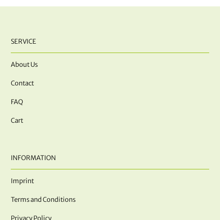
SERVICE
About Us
Contact
FAQ
Cart
INFORMATION
Imprint
Terms and Conditions
Privacy Policy