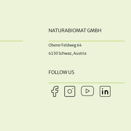
NATURABIOMAT GMBH
Oberer Feldweg 64
6130 Schwaz, Austria
FOLLOW US