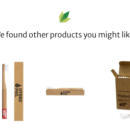
e found other products you might lik