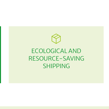
ECOLOGICAL AND
RESOURCE-SAVING
SHIPPING