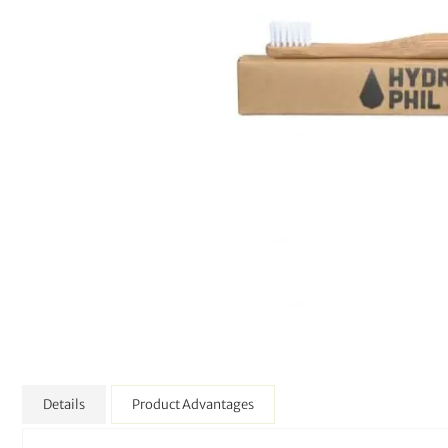
Details
Product Advantages