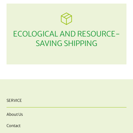
ECOLOGICAL AND RESOURCE-
SAVING SHIPPING
SERVICE
About Us
Contact