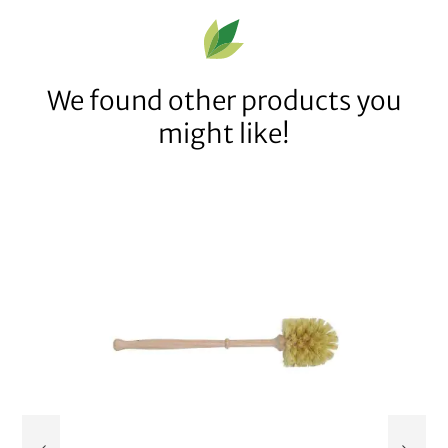
We found other products you
might like!