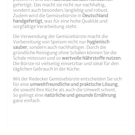
gefertigt. Das macht sie nicht nur nachhaltig,
sondern auch besonders langlebig und robust.
Zudem wird die Gemüsebürste in
Deutschland
handgefertigt
, was für eine hohe Qualität und
sorgfältige Verarbeitung steht.
Die Verwendung der Gemüsebürste macht die
Vorbereitung von Speisen nicht nur
hygienisch
sauber
, sondern auch nachhaltiger. Durch die
gründliche Reinigung ohne Schälen können Sie die
Schale mitessen und so
wertvolle Nährstoffe nutzen
.
Die Bürste ist vielseitig einsetzbar und ideal für den
täglichen Gebrauch in der Küche.
Mit der Redecker Gemüsebürste entscheiden Sie sich
für eine
umweltfreundliche und praktische Lösung
,
die sowohl Ihre Küche als auch die Umwelt schont.
So gelingt eine
natürliche und gesunde Ernährung
ganz einfach.