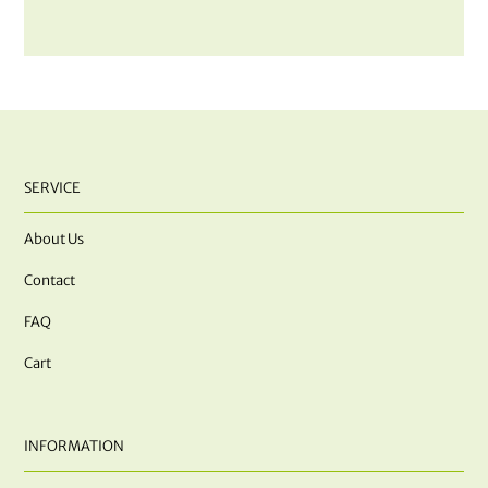
SERVICE
About Us
Contact
FAQ
Cart
INFORMATION