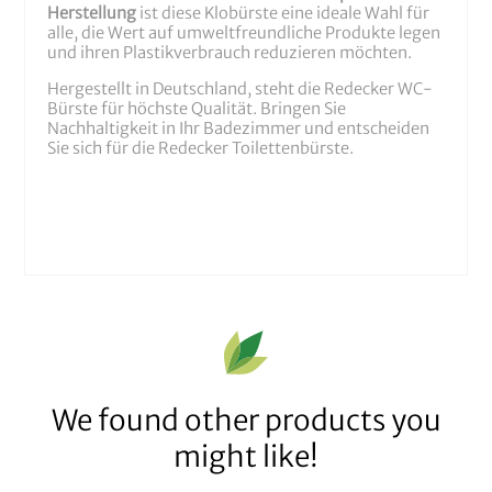
Herstellung
ist diese Klobürste eine ideale Wahl für
alle, die Wert auf umweltfreundliche Produkte legen
und ihren Plastikverbrauch reduzieren möchten.
Hergestellt in Deutschland, steht die Redecker WC-
Bürste für höchste Qualität. Bringen Sie
Nachhaltigkeit in Ihr Badezimmer und entscheiden
Sie sich für die Redecker Toilettenbürste.
We found other products you
might like!