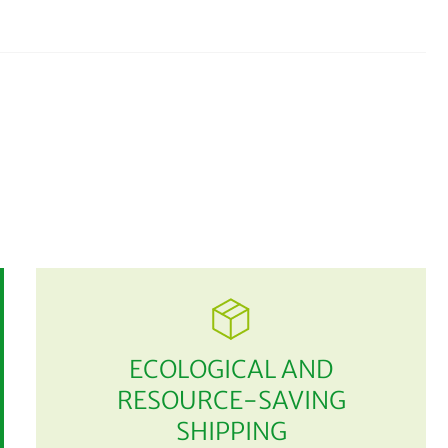
ECOLOGICAL AND
RESOURCE-SAVING
SHIPPING