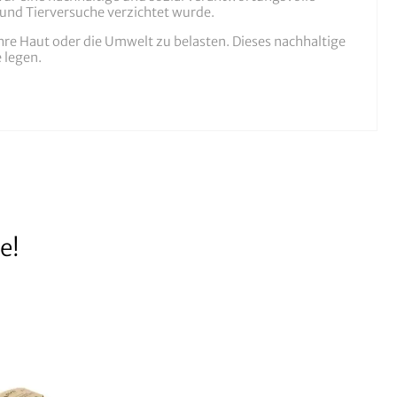
e und Tierversuche verzichtet wurde.
Ihre Haut oder die Umwelt zu belasten. Dieses nachhaltige
 legen.
e!