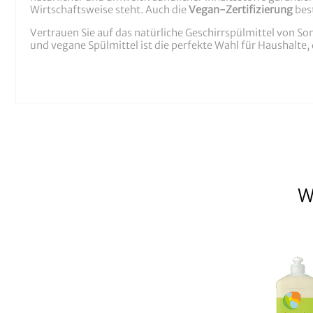
Wirtschaftsweise steht. Auch die
Vegan-Zertifizierung
best
Vertrauen Sie auf das natürliche Geschirrspülmittel von So
und vegane Spülmittel ist die perfekte Wahl für Haushalte,
W