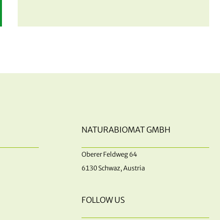
NATURABIOMAT GMBH
Oberer Feldweg 64
6130 Schwaz, Austria
FOLLOW US