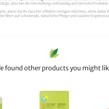
ätigt, dass bei der Herstellung vollständig auf tierische Produkt
nett, wenn Sie Ihr Geschirr effektiv reinigen möchten, ohne dabei 
 die Wert auf schonende, natürliche Pflege und saubere Ergebnisse
e found other products you might lik