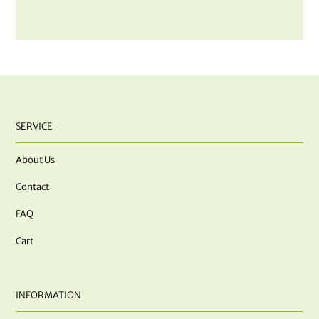
SERVICE
About Us
Contact
FAQ
Cart
INFORMATION