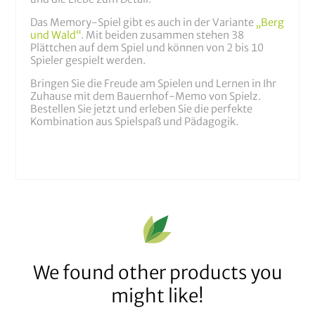
Das Memory-Spiel gibt es auch in der Variante
„Berg
und Wald“
. Mit beiden zusammen stehen 38
Plättchen auf dem Spiel und können von 2 bis 10
Spieler gespielt werden.
Bringen Sie die Freude am Spielen und Lernen in Ihr
Zuhause mit dem Bauernhof-Memo von Spielz.
Bestellen Sie jetzt und erleben Sie die perfekte
Kombination aus Spielspaß und Pädagogik.
We found other products you
might like!