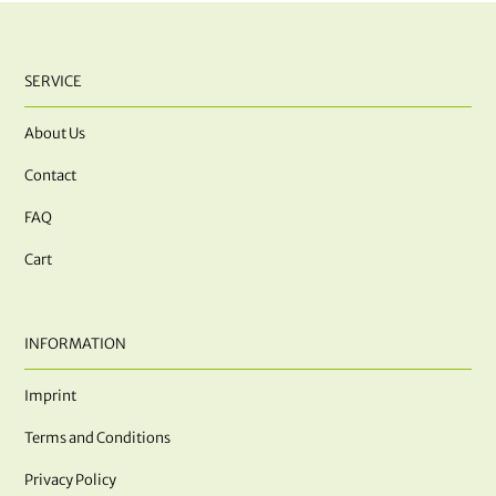
SERVICE
About Us
Contact
FAQ
Cart
INFORMATION
Imprint
Terms and Conditions
Privacy Policy