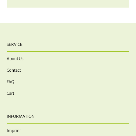
SERVICE
About Us
Contact
FAQ
Cart
INFORMATION
Imprint