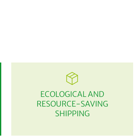
ECOLOGICAL AND
RESOURCE-SAVING
SHIPPING