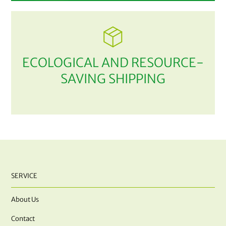
ECOLOGICAL AND RESOURCE-
SAVING SHIPPING
SERVICE
About Us
Contact