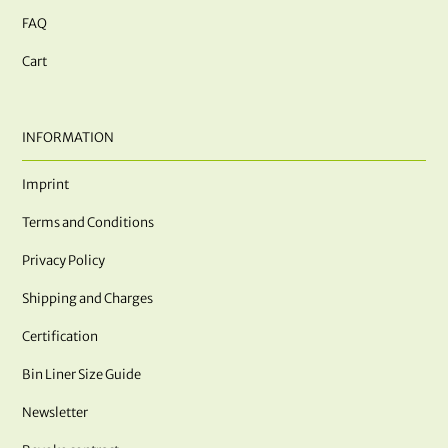
FAQ
Cart
INFORMATION
Imprint
Terms and Conditions
Privacy Policy
Shipping and Charges
Certification
Bin Liner Size Guide
Newsletter