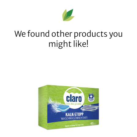
We found other products you
might like!